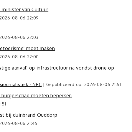
 minister van Cultuur
 2026-08-06 22:09
 2026-08-06 22:03
rtetoerisme' moet maken
 2026-08-06 22:00
stige aanval’ op infrastructuur na vondst drone op
journalistiek - NRC
Gepubliceerd op: 2026-08-06 21:51
p burgerschap moeten beperken
:51
st bij duinbrand Ouddorp
 2026-08-06 21:46