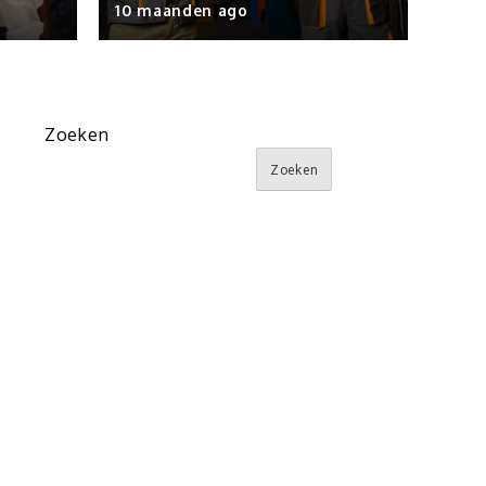
10 maanden ago
Zoeken
Zoeken