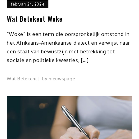
februari 24, 2024
Wat Betekent Woke
“Woke” is een term die oorspronkelijk ontstond in
het Afrikaans-Amerikaanse dialect en verwijst naar
een staat van bewustzijn met betrekking tot
sociale en politieke kwesties, […]
Wat Betekent
by
nieuwspage