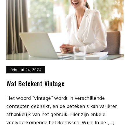
februari 24, 2024
Wat Betekent Vintage
Het woord “vintage” wordt in verschillende
contexten gebruikt, en de betekenis kan variëren
afhankelijk van het gebruik. Hier zijn enkele
veelvoorkomende betekenissen: Wijn: In de […]