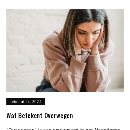
februari 24, 2024
Wat Betekent Overwegen