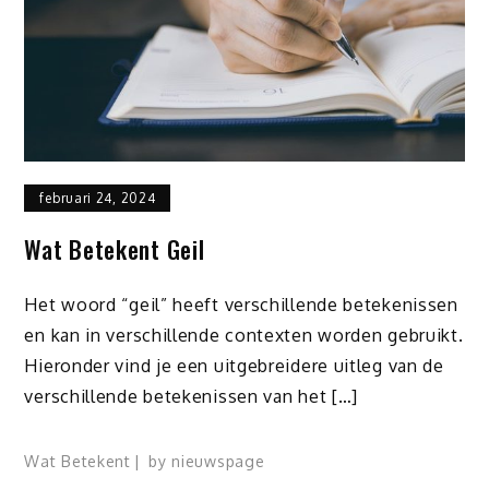
februari 24, 2024
Wat Betekent Geil
Het woord “geil” heeft verschillende betekenissen
en kan in verschillende contexten worden gebruikt.
Hieronder vind je een uitgebreidere uitleg van de
verschillende betekenissen van het […]
Wat Betekent
by
nieuwspage