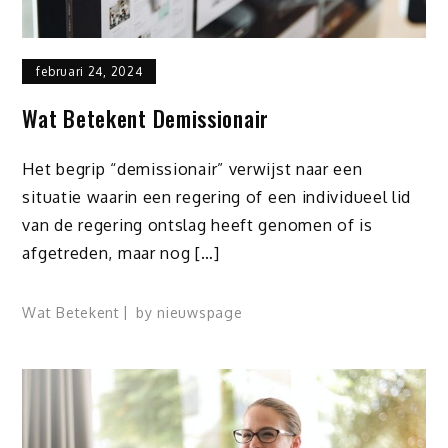
februari 24, 2024
Wat Betekent Demissionair
Het begrip “demissionair” verwijst naar een
situatie waarin een regering of een individueel lid
van de regering ontslag heeft genomen of is
afgetreden, maar nog […]
Wat Betekent
by
nieuwspage