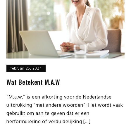
februari 25, 2024
Wat Betekent M.a.w
“M.a.w.” is een afkorting voor de Nederlandse
uitdrukking “met andere woorden”. Het wordt vaak
gebruikt om aan te geven dat er een
herformulering of verduidelijking […]