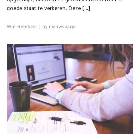
goede staat te verkeren. Deze […]
Wat Betekent
by
nieuwspage