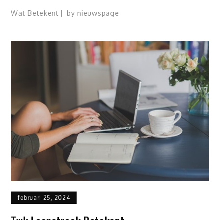
Wat Betekent
by
nieuwspage
februari 25, 2024