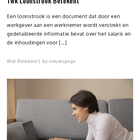
Twk Loonstrook Betekent
Een loonstrook is een document dat door een
werkgever aan een werknemer wordt verstrekt en
gedetailleerde informatie bevat over het salaris en
de inhoudingen voor […]
Wat Betekent
by
nieuwspage