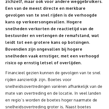
zichzelf, maar ook voor andere weggebruikers.
Een van de meest directe en merkbare
gevolgen van te snel rijden is de verhoogde
kans op verkeersongevallen. Hogere
snelheden verkorten de reactietijd van de
bestuurder en verlengen de remafstand, wat
leidt tot een grotere kans op botsingen.
Bovendien zijn ongevallen bij hogere
snelheden vaak ernstiger, met een verhoogd
risico op ernstig letsel of overlijden.
Financieel gezien kunnen de gevolgen van te snel
rijden aanzienlijk zijn. Boetes voor
snelheidsovertredingen variëren afhankelijk van de
mate van overtreding en de locatie. In veel landen
en regio’s worden de boetes hoger naarmate de
snelheidsovertreding groter is. Naast boetes