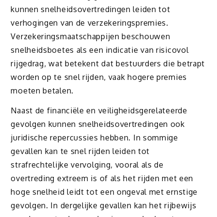
kunnen snelheidsovertredingen leiden tot
verhogingen van de verzekeringspremies.
Verzekeringsmaatschappijen beschouwen
snelheidsboetes als een indicatie van risicovol
rijgedrag, wat betekent dat bestuurders die betrapt
worden op te snel rijden, vaak hogere premies
moeten betalen.
Naast de financiële en veiligheidsgerelateerde
gevolgen kunnen snelheidsovertredingen ook
juridische repercussies hebben. In sommige
gevallen kan te snel rijden leiden tot
strafrechtelijke vervolging, vooral als de
overtreding extreem is of als het rijden met een
hoge snelheid leidt tot een ongeval met ernstige
gevolgen. In dergelijke gevallen kan het rijbewijs