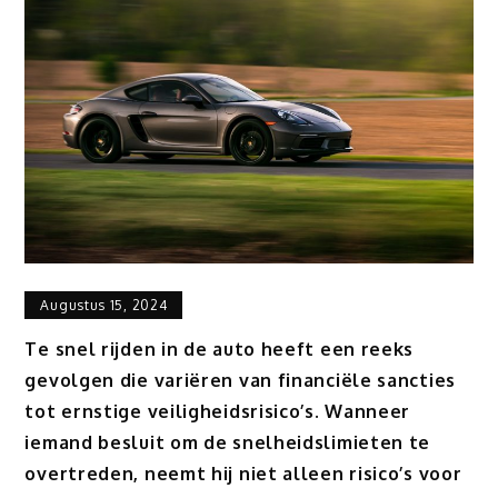
Augustus 15, 2024
Te snel rijden in de auto heeft een reeks
gevolgen die variëren van financiële sancties
tot ernstige veiligheidsrisico’s. Wanneer
iemand besluit om de snelheidslimieten te
overtreden, neemt hij niet alleen risico’s voor