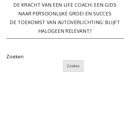
Bericht
DE KRACHT VAN EEN LIFE COACH: EEN GIDS
NAAR PERSOONLIJKE GROEI EN SUCCES
navigatie
DE TOEKOMST VAN AUTOVERLICHTING: BLIJFT
HALOGEEN RELEVANT?
Zoeken
Zoeken