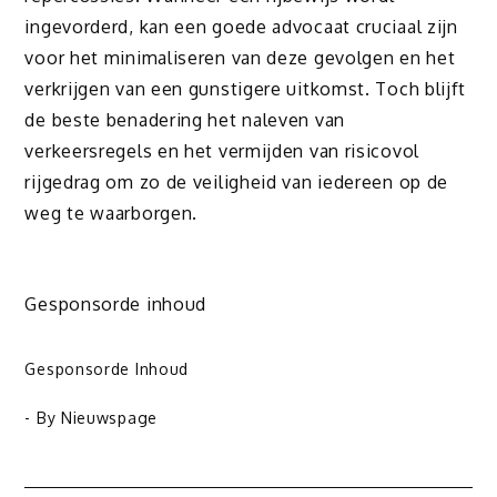
ingevorderd, kan een goede advocaat cruciaal zijn
voor het minimaliseren van deze gevolgen en het
verkrijgen van een gunstigere uitkomst. Toch blijft
de beste benadering het naleven van
verkeersregels en het vermijden van risicovol
rijgedrag om zo de veiligheid van iedereen op de
weg te waarborgen.
Gesponsorde inhoud
Gesponsorde Inhoud
- By
Nieuwspage