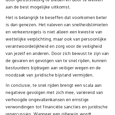
aan de best mogelijke uitkomst.
Het is belangrijk te beseffen dat voorkomen beter
is dan genezen. Het naleven van snelheidslimieten
en verkeersregels is niet alleen een kwestie van
wettelijke verplichting, maar ook van persoonlijke
verantwoordelijkheid en zorg voor de veiligheid
van jezelf en anderen. Door zich bewust te zijn van
de gevaren en gevolgen van te snel rijden, kunnen
bestuurders bijdragen aan veiliger wegen en de
noodzaak van juridische bijstand vermijden.
In conclusie, te snel rijden brengt een scala aan
negatieve gevolgen met zich mee, variërend van
verhoogde ongevallenkansen en ernstige
verwondingen tot financiële sancties en juridische
repercussies. Wanneer een rijbewijs wordt