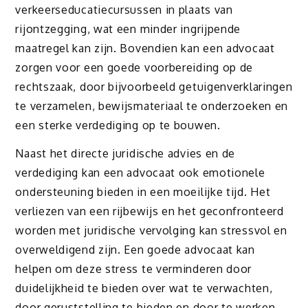
verkeerseducatiecursussen in plaats van
rijontzegging, wat een minder ingrijpende
maatregel kan zijn. Bovendien kan een advocaat
zorgen voor een goede voorbereiding op de
rechtszaak, door bijvoorbeeld getuigenverklaringen
te verzamelen, bewijsmateriaal te onderzoeken en
een sterke verdediging op te bouwen.
Naast het directe juridische advies en de
verdediging kan een advocaat ook emotionele
ondersteuning bieden in een moeilijke tijd. Het
verliezen van een rijbewijs en het geconfronteerd
worden met juridische vervolging kan stressvol en
overweldigend zijn. Een goede advocaat kan
helpen om deze stress te verminderen door
duidelijkheid te bieden over wat te verwachten,
door geruststelling te bieden en door te werken