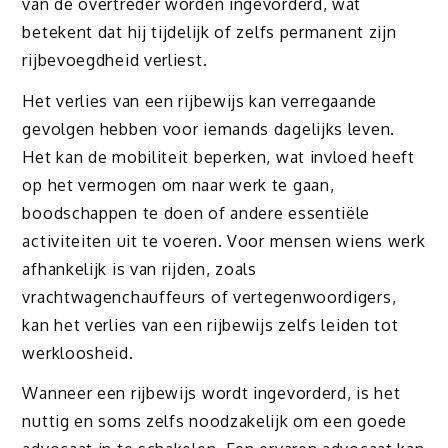
van de overtreder worden ingevorderd, wat
betekent dat hij tijdelijk of zelfs permanent zijn
rijbevoegdheid verliest.
Het verlies van een rijbewijs kan verregaande
gevolgen hebben voor iemands dagelijks leven.
Het kan de mobiliteit beperken, wat invloed heeft
op het vermogen om naar werk te gaan,
boodschappen te doen of andere essentiële
activiteiten uit te voeren. Voor mensen wiens werk
afhankelijk is van rijden, zoals
vrachtwagenchauffeurs of vertegenwoordigers,
kan het verlies van een rijbewijs zelfs leiden tot
werkloosheid.
Wanneer een rijbewijs wordt ingevorderd, is het
nuttig en soms zelfs noodzakelijk om een goede